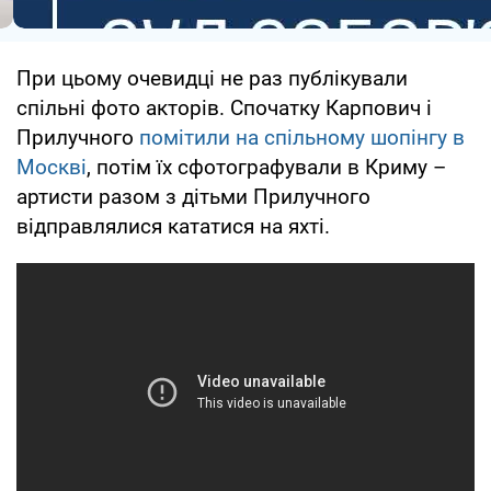
При цьому очевидці не раз публікували
спільні фото акторів. Спочатку Карпович і
Прилучного
помітили на спільному шопінгу в
Москві
, потім їх сфотографували в Криму –
артисти разом з дітьми Прилучного
відправлялися кататися на яхті.