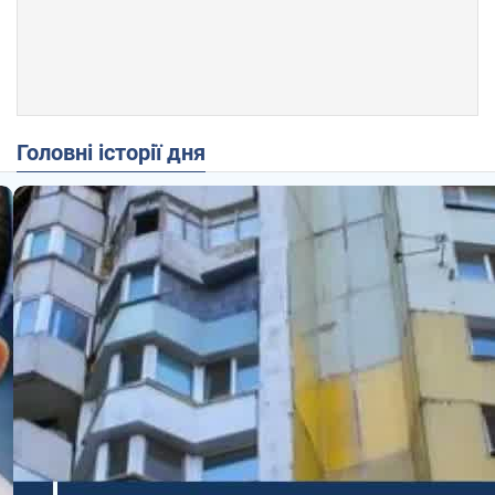
Головні історії дня