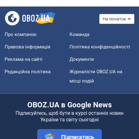
На початок
Про компанію
Команда
Правова інформація
Політика конфіденційності
Реклама на сайті
Документи
Редакційна політика
Журналісти OBOZ.UA на
місці подій
OBOZ.UA в Google News
Підписуйтесь, щоб бути в курсі останніх новин
України та світу сьогодні
Підписатись