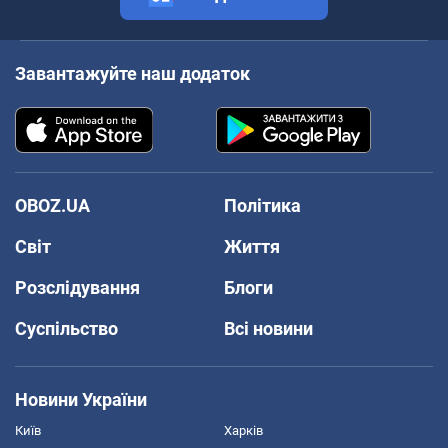
Завантажуйте наш додаток
OBOZ.UA
Політика
Світ
Життя
Розслідування
Блоги
Суспільство
Всі новини
Новини України
Київ
Харків