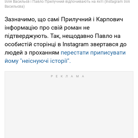
Зазначимо, що самі Прилучний і Карпович
інформацію про свій роман не
підтверджують. Так, нещодавно Павло на
особистій сторінці в Instagram звертався до
людей з проханням
перестати приписувати
йому "неіснуючі історії".