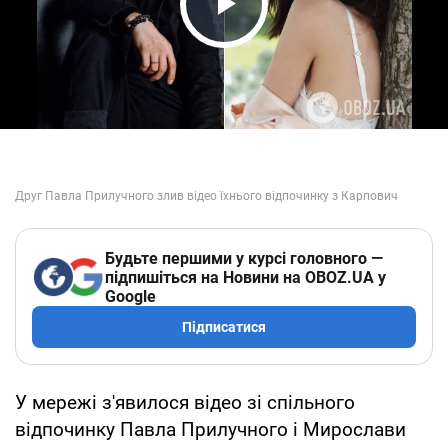
Play Video
Будьте першими у курсі головного —
підпишіться на Новини на OBOZ.UA у
Google
Підписатися
У мережі з'явилося відео зі спільного
відпочинку Павла Прилучного і Мирослави