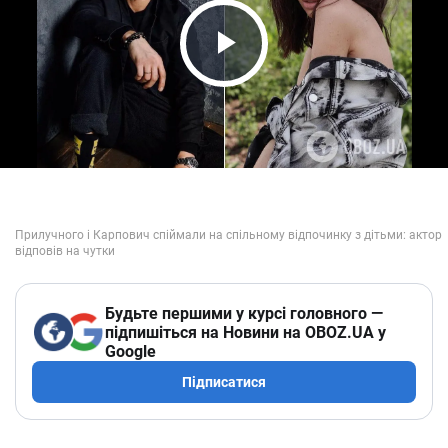
Play Video
Будьте першими у курсі головного —
підпишіться на Новини на OBOZ.UA у
Google
Підписатися