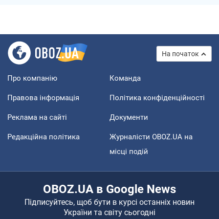
На початок
Про компанію
Команда
Правова інформація
Політика конфіденційності
Реклама на сайті
Документи
Редакційна політика
Журналісти OBOZ.UA на
місці подій
OBOZ.UA в Google News
Підписуйтесь, щоб бути в курсі останніх новин
України та світу сьогодні