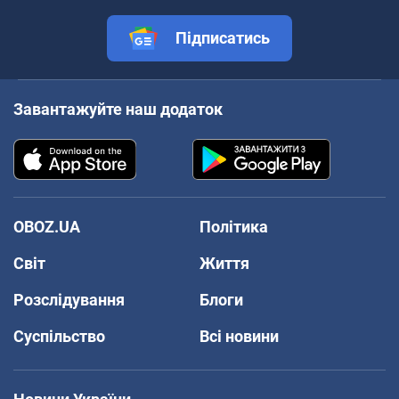
Підписатись
Завантажуйте наш додаток
OBOZ.UA
Політика
Світ
Життя
Розслідування
Блоги
Суспільство
Всі новини