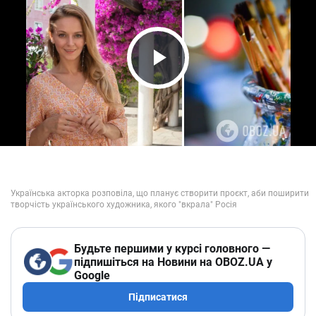
Play Video
Будьте першими у курсі головного —
підпишіться на Новини на OBOZ.UA у
Google
Підписатися