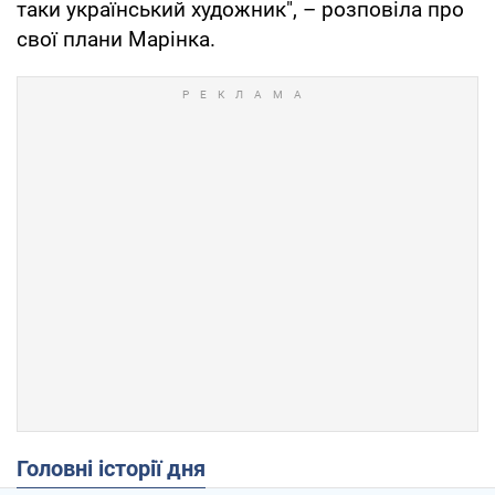
таки український художник", – розповіла про
свої плани Марінка.
Головні історії дня