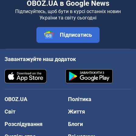
OBOZ.UA в Google News
Підписуйтесь, щоб бути в курсі останніх новин
України та світу сьогодні
Підписатись
Завантажуйте наш додаток
OBOZ.UA
Політика
Світ
Життя
Розслідування
Блоги