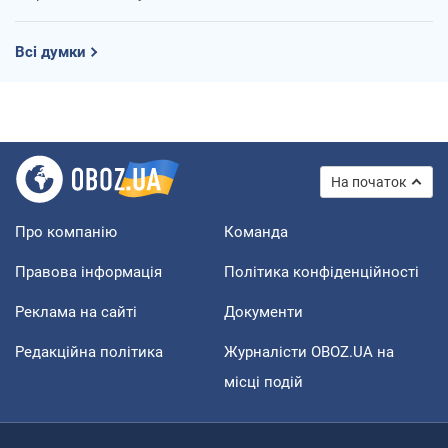
Всі думки
На початок
Про компанію
Команда
Правова інформація
Політика конфіденційності
Реклама на сайті
Документи
Редакційна політика
Журналісти OBOZ.UA на
місці подій