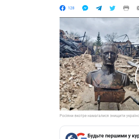
128
Будьте першими у кур