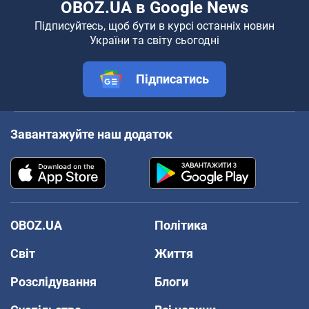
OBOZ.UA в Google News
Підписуйтесь, щоб бути в курсі останніх новин
України та світу сьогодні
Підписатись
Завантажуйте наш додаток
OBOZ.UA
Політика
Світ
Життя
Розслідування
Блоги