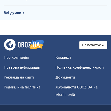
Всі думки
На початок
Про компанію
Команда
Правова інформація
Політика конфіденційності
Реклама на сайті
Документи
Редакційна політика
Журналісти OBOZ.UA на
місці подій