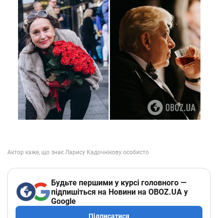
Будьте першими у курсі головного —
підпишіться на Новини на OBOZ.UA у
Google
Підписатися