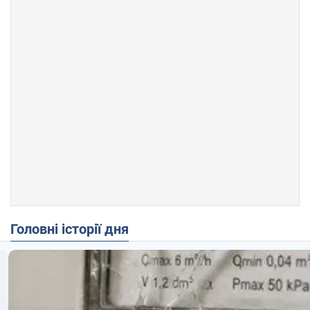
Головні історії дня