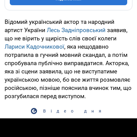
Відомий український актор та народний
артист України
Лесь Задніпровський
заявив,
що не вірить у щирість слів своєї колеги
Лариси Кадочникової
, яка нещодавно
потрапила в гучний мовний скандал, а потім
спробувала публічно виправдатися. Акторка,
яка зі сцени заявила, що не виступатиме
українською мовою, бо все життя розмовляє
російською, пізніше пояснила вчинок тим, що
розгубилася перед виступом.
Відео дня