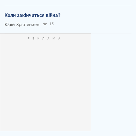
Коли закінчиться війна?
Юрій Хрістензен
15