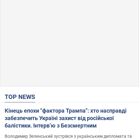
TOP NEWS
Кінець епохи "фактора Трампа": хто насправді
забезпечить Україні захист від російської
балістики. Інтерв’ю з Безсмертним
Володимир Зеленський зустрівся з українським дипломата та