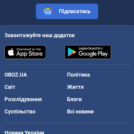
Підписатись
Завантажуйте наш додаток
OBOZ.UA
Політика
Світ
Життя
Розслідування
Блоги
Суспільство
Всі новини
Новини України