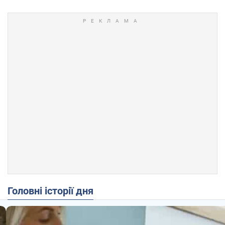
Головні історії дня