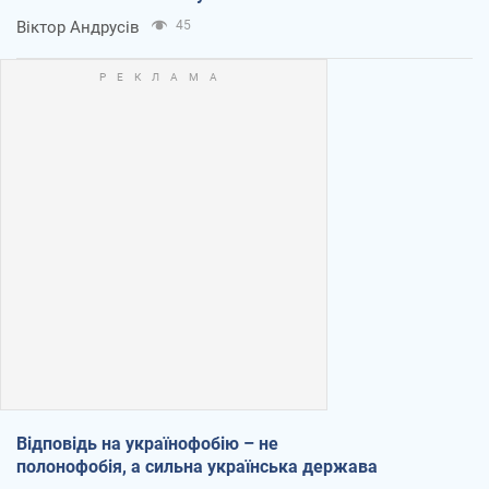
Віктор Андрусів
45
Відповідь на українофобію – не
полонофобія, а сильна українська держава