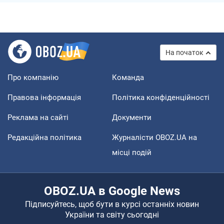
На початок
Про компанію
Команда
Правова інформація
Політика конфіденційності
Реклама на сайті
Документи
Редакційна політика
Журналісти OBOZ.UA на
місці подій
OBOZ.UA в Google News
Підписуйтесь, щоб бути в курсі останніх новин
України та світу сьогодні