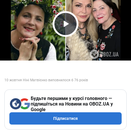
Play Video
Будьте першими у курсі головного —
підпишіться на Новини на OBOZ.UA у
Google
Підписатися