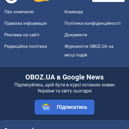
Про компанію
Команда
Правова інформація
Політика конфіденційності
Реклама на сайті
Документи
Редакційна політика
Журналісти OBOZ.UA на
місці подій
OBOZ.UA в Google News
Підписуйтесь, щоб бути в курсі останніх новин
України та світу сьогодні
Підписатись