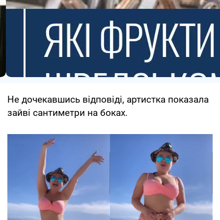
Не дочекавшись відповіді, артистка показала
зайві сантиметри на боках.