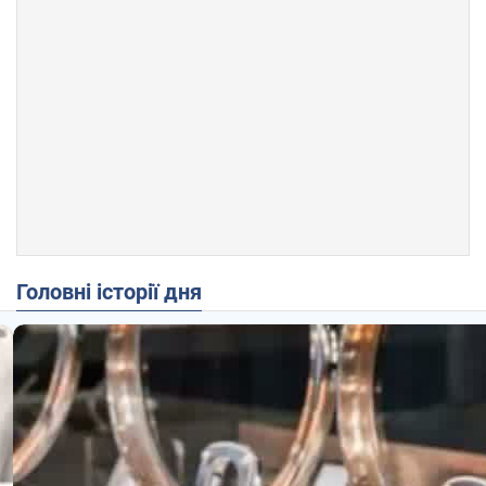
Головні історії дня