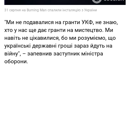
"Ми не подавалися на гранти УКФ, не знаю,
хто у нас ще дає гранти на мистецтво. Ми
навіть не цікавилися, бо ми розуміємо, що
українські державні гроші зараз йдуть на
війну", – запевнив заступник міністра
оборони.