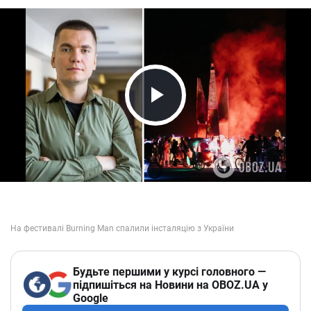
Play Video
Будьте першими у курсі головного —
підпишіться на Новини на OBOZ.UA у
Google