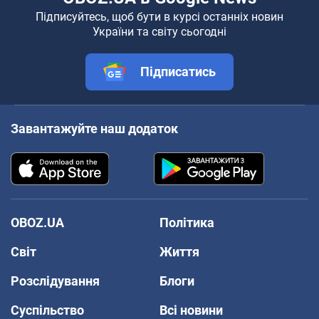
Підписуйтесь, щоб бути в курсі останніх новин
України та світу сьогодні
Підписатись
Завантажуйте наш додаток
OBOZ.UA
Політика
Світ
Життя
Розслідування
Блоги
Суспільство
Всі новини