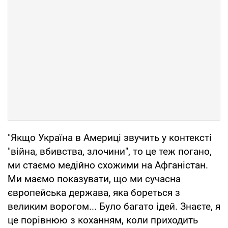
"Якщо Україна в Америці звучить у контексті
"війна, вбивства, злочини", то це теж погано,
ми стаємо медійно схожими на Афганістан.
Ми маємо показувати, що ми сучасна
європейська держава, яка бореться з
великим ворогом... Було багато ідей. Знаєте, я
це порівнюю з коханням, коли приходить