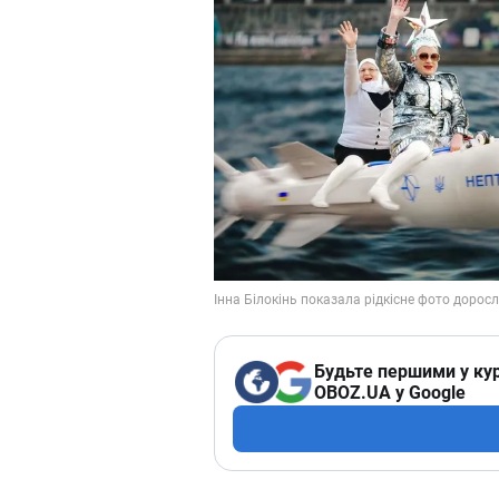
Будьте першими у кур
OBOZ.UA у Google