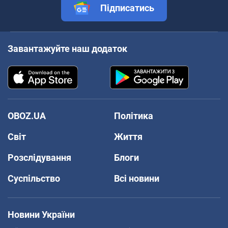
Підписатись
Завантажуйте наш додаток
OBOZ.UA
Політика
Світ
Життя
Розслідування
Блоги
Суспільство
Всі новини
Новини України