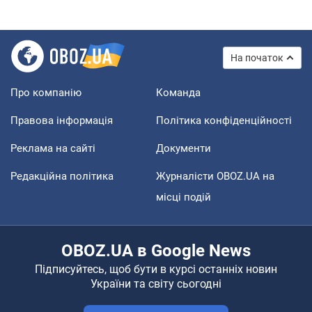
На початок
Про компанію
Команда
Правова інформація
Політика конфіденційності
Реклама на сайті
Документи
Редакційна політика
Журналісти OBOZ.UA на
місці подій
OBOZ.UA в Google News
Підписуйтесь, щоб бути в курсі останніх новин
України та світу сьогодні