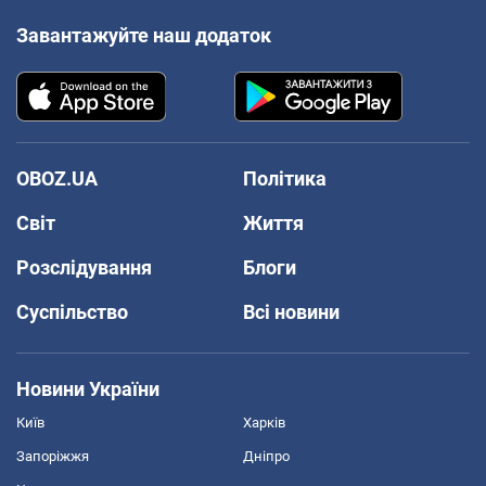
Завантажуйте наш додаток
OBOZ.UA
Політика
Світ
Життя
Розслідування
Блоги
Суспільство
Всі новини
Новини України
Київ
Харків
Запоріжжя
Дніпро