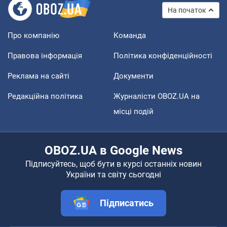
На початок
Про компанію
Команда
Правова інформація
Політика конфіденційності
Реклама на сайті
Документи
Редакційна політика
Журналісти OBOZ.UA на
місці подій
OBOZ.UA в Google News
Підписуйтесь, щоб бути в курсі останніх новин
України та світу сьогодні
Підписатись