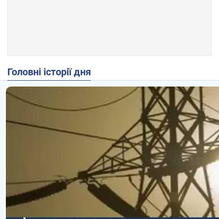
Головні історії дня