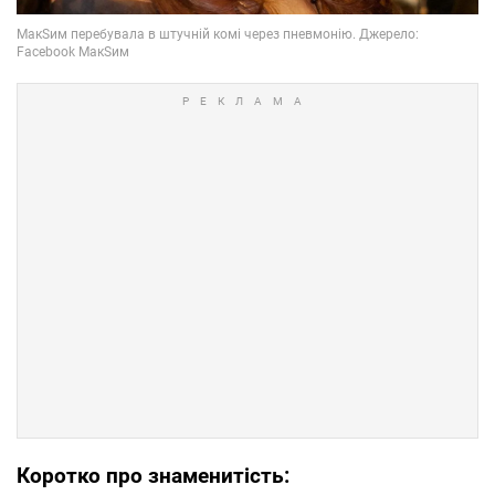
Коротко про знаменитість: