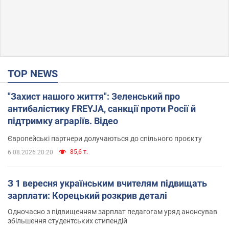
TOP NEWS
"Захист нашого життя": Зеленський про
антибалістику FREYJA, санкції проти Росії й
підтримку аграріїв. Відео
Європейські партнери долучаються до спільного проєкту
85,6 т.
6.08.2026 20:20
З 1 вересня українським вчителям підвищать
зарплати: Корецький розкрив деталі
Одночасно з підвищенням зарплат педагогам уряд анонсував
збільшення студентських стипендій