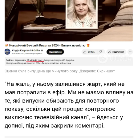
"На жаль, у ньому залишився жарт, який не
мав потрапити в ефір. Ми не маємо впливу на
те, які випуски обирають для повторного
показу, оскільки цей процес контролює
виключно телевізійний канал", – йдеться у
дописі, під яким закрили коментарі.