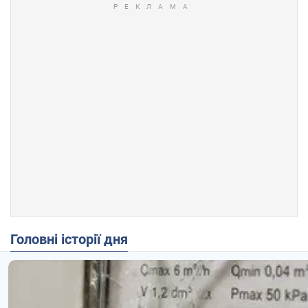
Головні історії дня