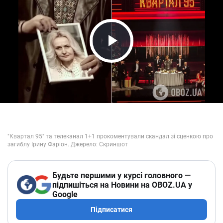
Play Video
Будьте першими у курсі головного —
підпишіться на Новини на OBOZ.UA у
Google
Підписатися