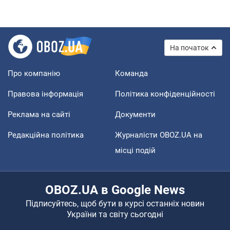
На початок
Про компанію
Команда
Правова інформація
Політика конфіденційності
Реклама на сайті
Документи
Редакційна політика
Журналісти OBOZ.UA на
місці подій
OBOZ.UA в Google News
Підписуйтесь, щоб бути в курсі останніх новин
України та світу сьогодні