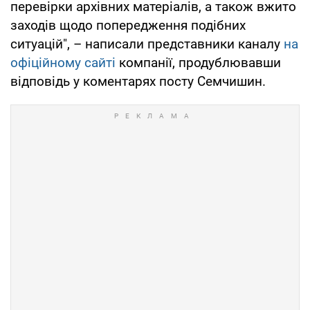
перевірки архівних матеріалів, а також вжито
заходів щодо попередження подібних
ситуацій", – написали представники каналу
на
офіційному сайті
компанії, продублювавши
відповідь у коментарях посту Семчишин.