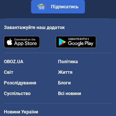
Підписатись
Завантажуйте наш додаток
OBOZ.UA
Політика
Світ
Життя
Розслідування
Блоги
Суспільство
Всі новини
Новини України