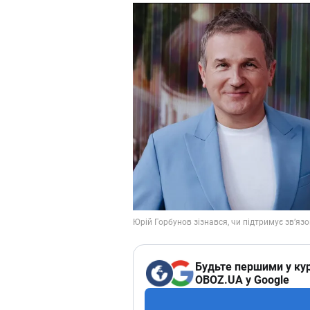
Будьте першими у кур
OBOZ.UA у Google