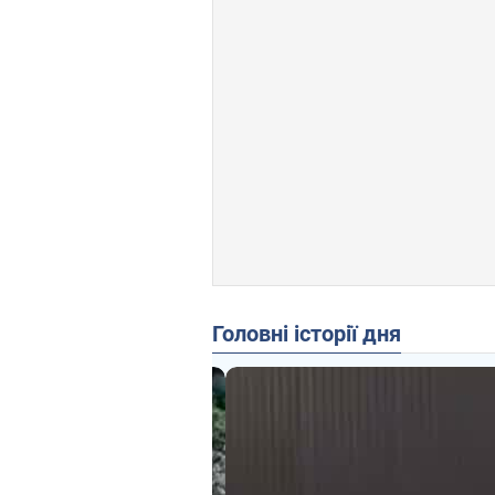
Головні історії дня