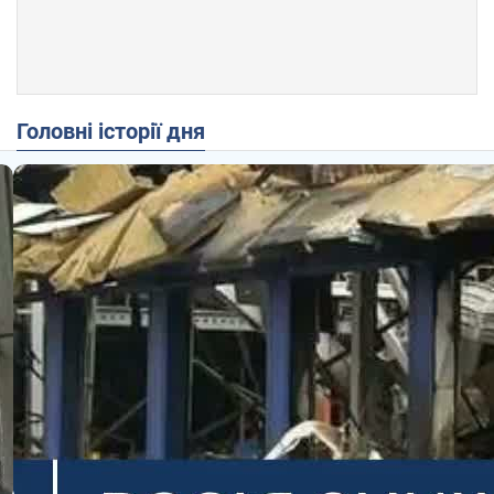
Головні історії дня