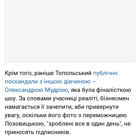
Крім того, раніше Топольський
публічно
поскандали з іншою дівчиною –
Олександрою Мудрою
, яка була фіналісткою
шоу. За словами учасниці реаліті, бізнесмен
намагається її зачепити, аби привернути
увагу, оскільки його фото з переможницею
Лозовицькою, "зроблені все в один день", не
приносять підписників.