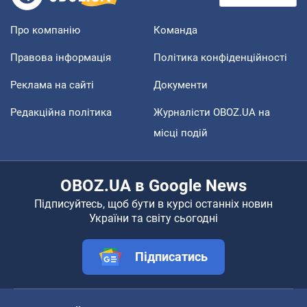
Про компанію
Команда
Правова інформація
Політика конфіденційності
Реклама на сайті
Документи
Редакційна політика
Журналісти OBOZ.UA на
місці подій
OBOZ.UA в Google News
Підписуйтесь, щоб бути в курсі останніх новин
України та світу сьогодні
Підписатись