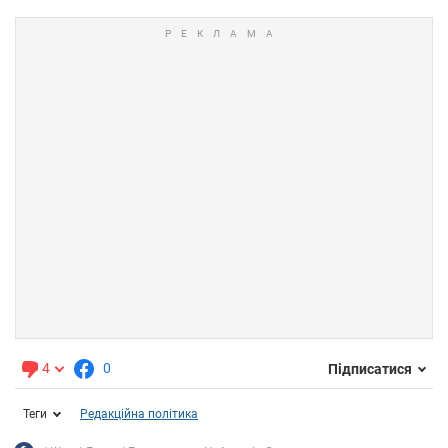
4
0
Підписатися
Теги
Редакційна політика