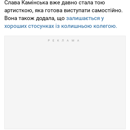
Слава Камінська вже давно стала тою
артисткою, яка готова виступати самостійно.
Вона також додала, що
залишається у
хороших стосунках із колишньою колегою.