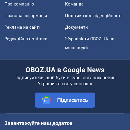
Про компанію
Команда
Правова інформація
Політика конфіденційності
Реклама на сайті
Документи
Редакційна політика
Журналісти OBOZ.UA на
місці подій
OBOZ.UA в Google News
Підписуйтесь, щоб бути в курсі останніх новин
України та світу сьогодні
Підписатись
Завантажуйте наш додаток