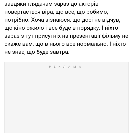
завдяки глядачам зараз до акторів
повертається віра, що все, що робимо,
потрібно. Хоча зізнаюся, що досі не відчув,
що кіно ожило і все буде в порядку. І ніхто
зараз з тут присутніх на презентації фільму не
скаже вам, що в нього все нормально. І ніхто
не знає, що буде завтра.