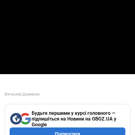
Будьте першими у курсі головного —
підпишіться на Новини на OBOZ.UA у
Google
Підписатися