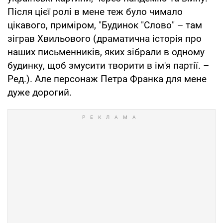
Після цієї ролі в мене теж було чимало
цікавого, приміром, "Будинок "Слово" – там
зіграв Хвильового (драматична історія про
наших письменників, яких зібрали в одному
будинку, щоб змусити творити в ім'я партії. –
Ред.). Але персонаж Петра Франка для мене
дуже дорогий.