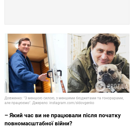
– Який час ви не працювали після початку
повномасштабної війни?