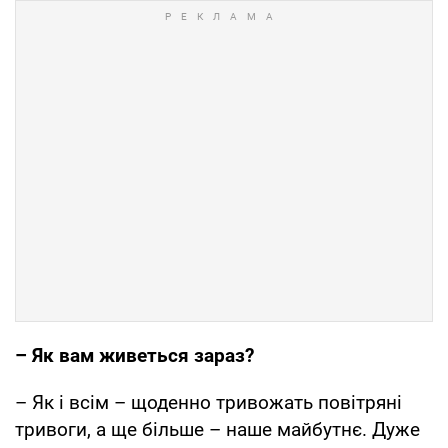
– Як вам живеться зараз?
– Як і всім – щоденно тривожать повітряні
тривоги, а ще більше – наше майбутнє. Дуже