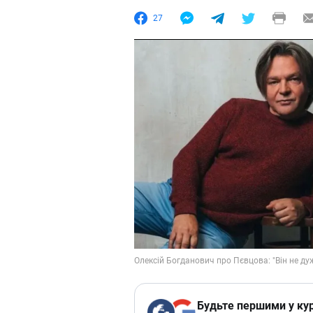
27
Будьте першими у кур