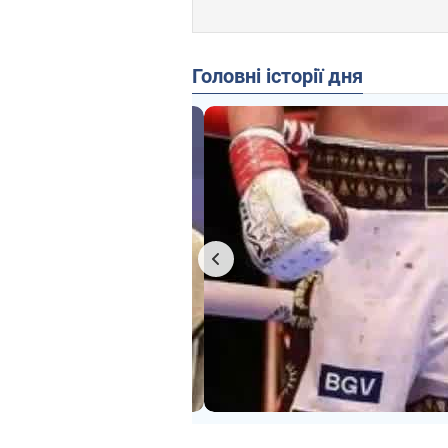
Головні історії дня