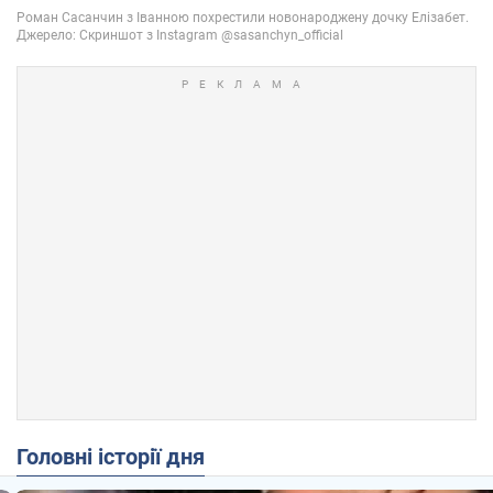
Головні історії дня