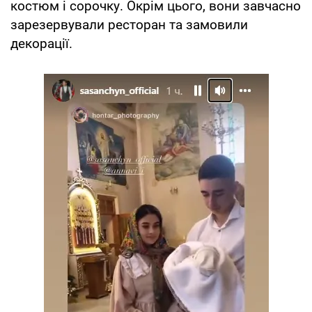
костюм і сорочку. Окрім цього, вони завчасно
зарезервували ресторан та замовили
декорації.