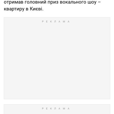
отримав головний приз вокального шоу –
квартиру в Києві.