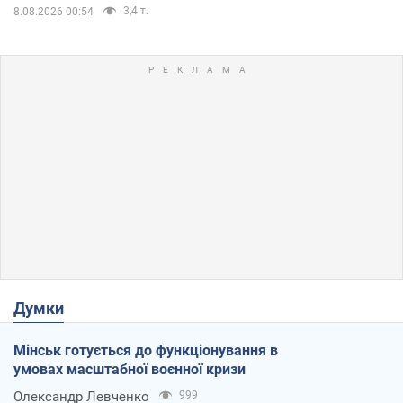
3,4 т.
8.08.2026 00:54
Думки
Мінськ готується до функціонування в
умовах масштабної воєнної кризи
Олександр Левченко
999