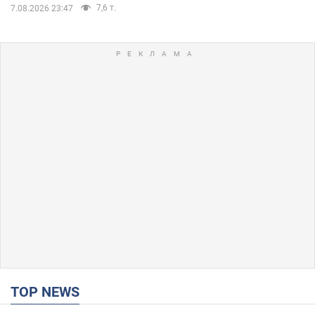
7,6 т.
7.08.2026 23:47
TOP NEWS