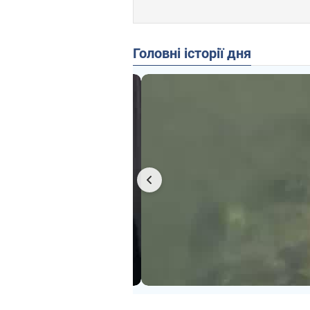
Головні історії дня