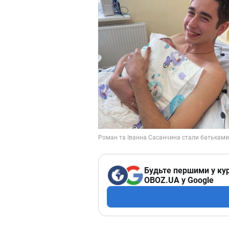
Будьте першими у кур
OBOZ.UA у Google