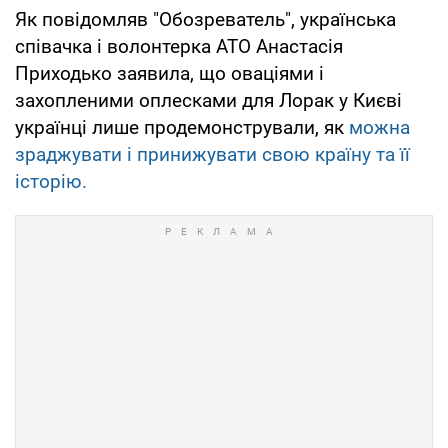
Як повідомляв "Обозреватель", українська
співачка і волонтерка АТО Анастасія
Приходько заявила, що оваціями і
захопленими оплесками для Лорак у Києві
українці лише продемонстрували, як
можна
зраджувати і принижувати свою країну та її
історію.