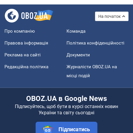
На початок
Про компанію
Команда
Правова інформація
Політика конфіденційності
Реклама на сайті
Документи
Редакційна політика
Журналісти OBOZ.UA на
місці подій
OBOZ.UA в Google News
Підписуйтесь, щоб бути в курсі останніх новин
України та світу сьогодні
Підписатись