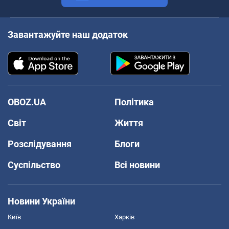
Завантажуйте наш додаток
OBOZ.UA
Політика
Світ
Життя
Розслідування
Блоги
Суспільство
Всі новини
Новини України
Київ
Харків