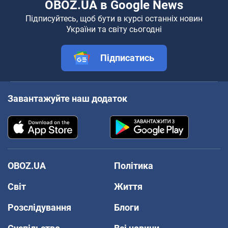
OBOZ.UA в Google News
Підписуйтесь, щоб бути в курсі останніх новин
України та світу сьогодні
Підписатись
Завантажуйте наш додаток
OBOZ.UA
Політика
Світ
Життя
Розслідування
Блоги