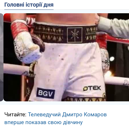
Головні історії дня
Читайте:
Телеведучий Дмитро Комаров
вперше показав свою дівчину