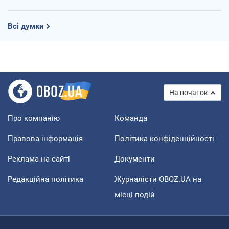
Всі думки
На початок
Про компанію
Команда
Правова інформація
Політика конфіденційності
Реклама на сайті
Документи
Редакційна політика
Журналісти OBOZ.UA на
місці подій