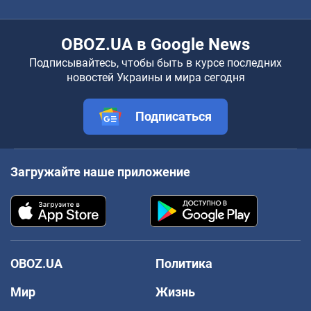
OBOZ.UA в Google News
Подписывайтесь, чтобы быть в курсе последних
новостей Украины и мира сегодня
Подписаться
Загружайте наше приложение
OBOZ.UA
Политика
Мир
Жизнь