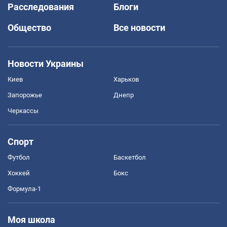
Расследования
Блоги
Общество
Все новости
Новости Украины
Киев
Харьков
Запорожье
Днепр
Черкассы
Спорт
Футбол
Баскетбол
Хоккей
Бокс
Формула-1
Моя школа