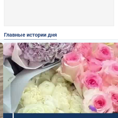
Главные истории дня