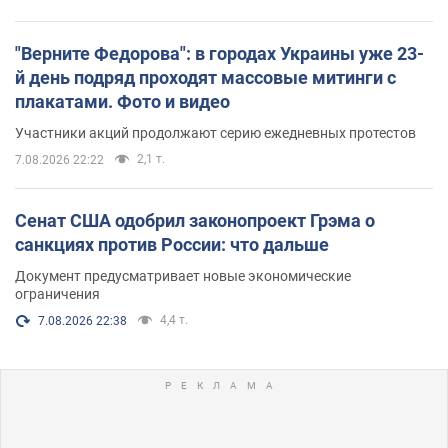
"Верните Федорова": в городах Украины уже 23-
й день подряд проходят массовые митинги с
плакатами. Фото и видео
Участники акций продолжают серию ежедневных протестов
2,1 т.
7.08.2026 22:22
Сенат США одобрил законопроект Грэма о
санкциях против России: что дальше
Документ предусматривает новые экономические
ограничения
4,4 т.
7.08.2026 22:38