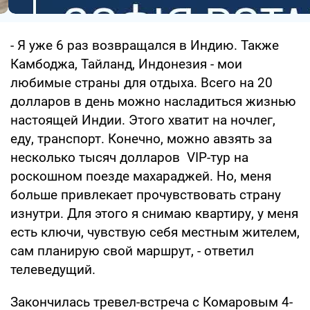
- Я уже 6 раз возвращался в Индию. Также
Камбоджа, Тайланд, Индонезия - мои
любимые страны для отдыха. Всего на 20
долларов в день можно насладиться жизнью
настоящей Индии. Этого хватит на ночлег,
еду, транспорт. Конечно, можно авзять за
несколько тысяч долларов VIP-тур на
роскошном поезде махараджей. Но, меня
больше привлекает прочувствовать страну
изнутри. Для этого я снимаю квартиру, у меня
есть ключи, чувствую себя местным жителем,
сам планирую свой маршрут, - ответил
телеведущий.
Закончилась тревел-встреча с Комаровым 4-