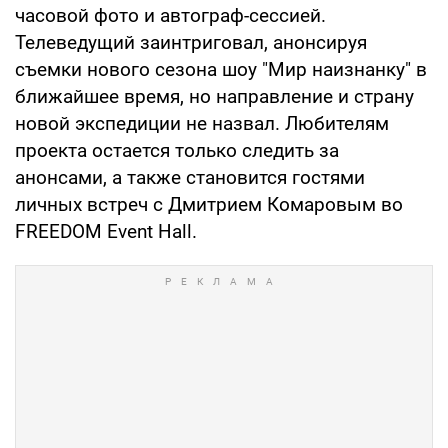
часовой фото и автограф-сессией.
Телеведущий заинтриговал, анонсируя
съемки нового сезона шоу "Мир наизнанку" в
ближайшее время, но направление и страну
новой экспедиции не назвал. Любителям
проекта остается только следить за
анонсами, а также становится гостями
личных встреч с Дмитрием Комаровым во
FREEDOM Event Hall.