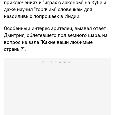
приключениях и "играх с законом" на Кубе и
даже научил "горячим" словечкам для
назойливых попрошаек в Индии.
Особенный интерес зрителей, вызвал ответ
Дмитрия, облетевшего пол земного шара, на
вопрос из зала "Какие ваши любимые
страны?".