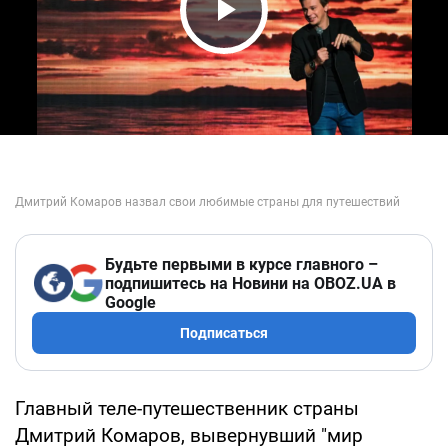
Play Video
Будьте первыми в курсе главного –
подпишитесь на Новини на OBOZ.UA в
Google
Подписаться
Главный теле-путешественник страны
Дмитрий Комаров, вывернувший "мир