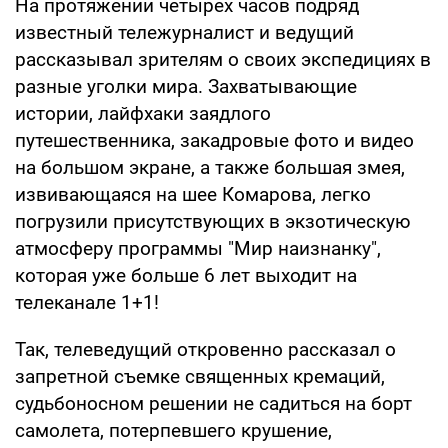
На протяжении четырех часов подряд
известный тележурналист и ведущий
рассказывал зрителям о своих экспедициях в
разные уголки мира. Захватывающие
истории, лайфхаки заядлого
путешественника, закадровые фото и видео
на большом экране, а также большая змея,
извивающаяся на шее Комарова, легко
погрузили присутствующих в экзотическую
атмосферу программы "Мир наизнанку",
которая уже больше 6 лет выходит на
телеканале 1+1!
Так, телеведущий откровенно рассказал о
запретной съемке священных кремаций,
судьбоносном решении не садиться на борт
самолета, потерпевшего крушение,