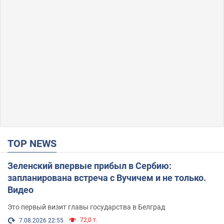
TOP NEWS
Зеленский впервые прибыл в Сербию:
запланирована встреча с Вучичем и не только.
Видео
Это первый визит главы государства в Белград
72,0 т.
7.08.2026 22:55