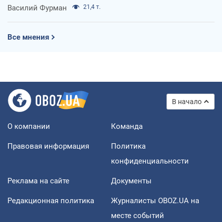
Василий Фурман
21,4 т.
Все мнения
В начало
О компании
Команда
Правовая информация
Политика
конфиденциальности
Реклама на сайте
Документы
Редакционная политика
Журналисты OBOZ.UA на
месте событий