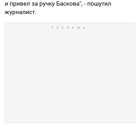
и привел за ручку Баскова", - пошутил
журналист.