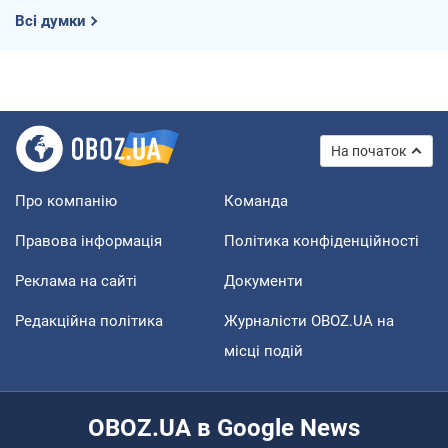
Всі думки
На початок
Про компанію
Команда
Правова інформація
Політика конфіденційності
Реклама на сайті
Документи
Редакційна політика
Журналісти OBOZ.UA на
місці подій
OBOZ.UA в Google News