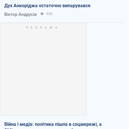
Дух Анкоріджа остаточно випарувався
Віктор Андрусів
636
Війна і медіа: політика пішла в соцмережі, а