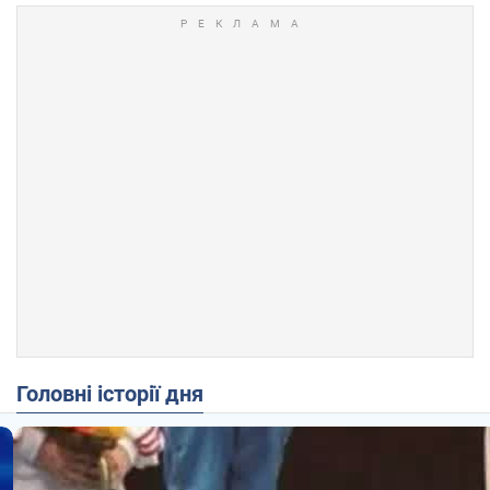
Головні історії дня