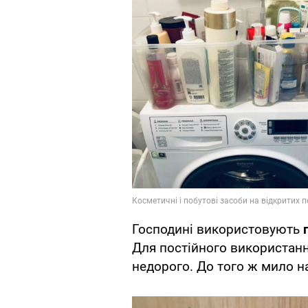
Господині використовують
Для постійного використан
недорого. До того ж мило н