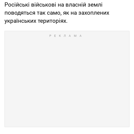
Російські військові на власній землі
поводяться так само, як на захоплених
українських територіях.