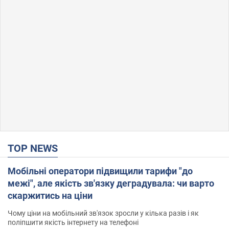
TOP NEWS
Мобільні оператори підвищили тарифи "до
межі", але якість зв'язку деградувала: чи варто
скаржитись на ціни
Чому ціни на мобільний зв'язок зросли у кілька разів і як
поліпшити якість інтернету на телефоні