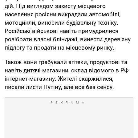
дій. Під виглядом захисту місцевого
населення росіяни викрадали автомобілі,
мотоцикли, виносили будівельну техніку.
Російські військові навіть примудрилися
розібрати власні бліндажі, винести дерев'яну
підлогу та продати на місцевому ринку.
Також вони грабували аптеки, продуктові та
навіть дитячі магазини, склад відомого в РФ
інтернет-магазину. Жителі скаржилися,
писали листи Путіну, але все без сенсу.