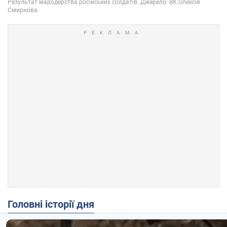
Головні історії дня