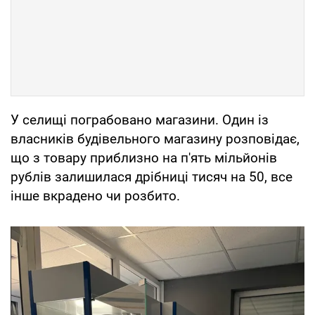
У селищі пограбовано магазини. Один із
власників будівельного магазину розповідає,
що з товару приблизно на п'ять мільйонів
рублів залишилася дрібниці тисяч на 50, все
інше вкрадено чи розбито.