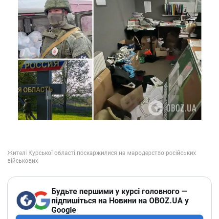
Будьте першими у курсі головного —
підпишіться на Новини на OBOZ.UA у
Google