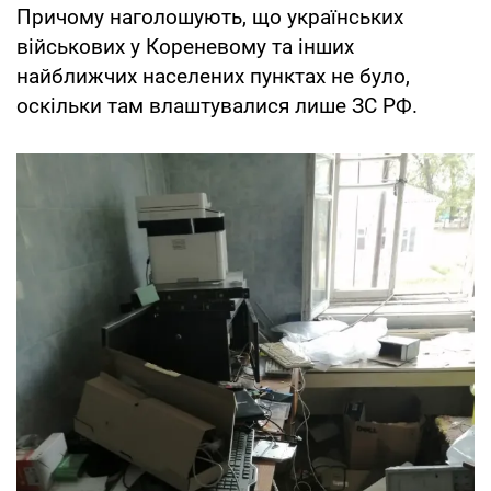
Причому наголошують, що українських
військових у Кореневому та інших
найближчих населених пунктах не було,
оскільки там влаштувалися лише ЗС РФ.