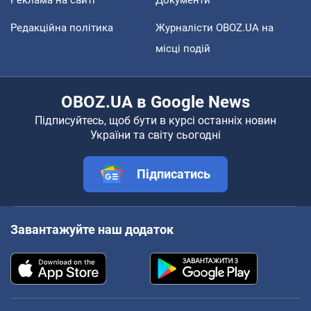
Редакційна політика
Журналісти OBOZ.UA на
місці подій
OBOZ.UA в Google News
Підписуйтесь, щоб бути в курсі останніх новин
України та світу сьогодні
Підписатись
Завантажуйте наш додаток