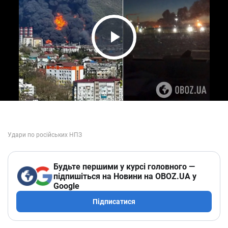
Play Video
Будьте першими у курсі головного —
підпишіться на Новини на OBOZ.UA у
Google
Підписатися