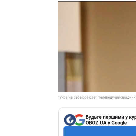
Будьте першими у кур
OBOZ.UA у Google