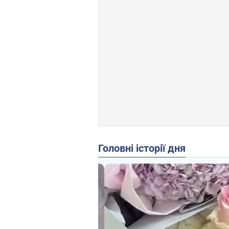
Головні історії дня