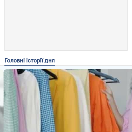
Головні історії дня