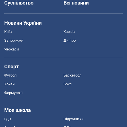
Суспільство
Всі новини
Новини України
Київ
Харків
Запоріжжя
Дніпро
Черкаси
Спорт
Футбол
Баскетбол
Хокей
Бокс
Формула-1
Моя школа
ГДЗ
Підручники