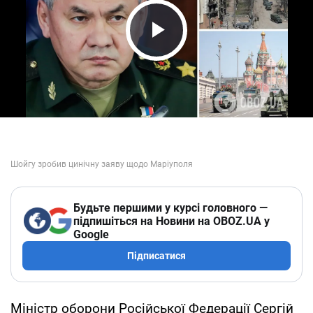
Play Video
Будьте першими у курсі головного —
підпишіться на Новини на OBOZ.UA у
Google
Підписатися
Міністр оборони Російської Федерації Сергій