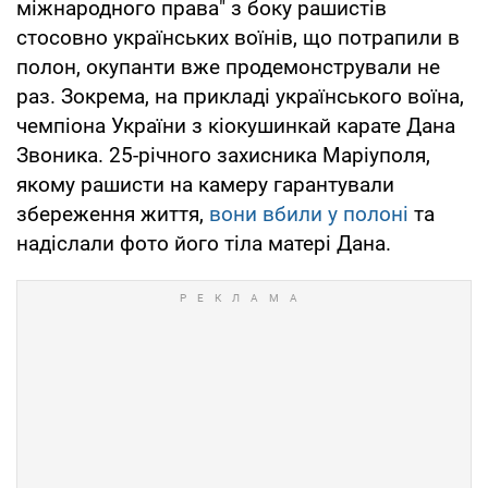
міжнародного права" з боку рашистів
стосовно українських воїнів, що потрапили в
полон, окупанти вже продемонстрували не
раз. Зокрема, на прикладі українського воїна,
чемпіона України з кіокушинкай карате Дана
Звоника. 25-річного захисника Маріуполя,
якому рашисти на камеру гарантували
збереження життя,
вони вбили у полоні
та
надіслали фото його тіла матері Дана.