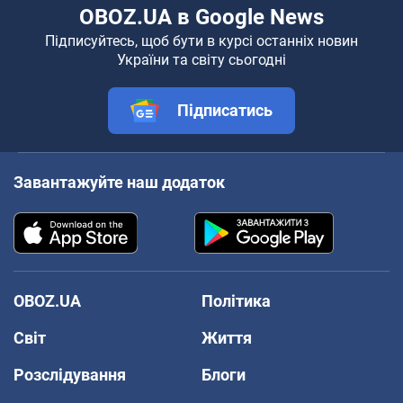
OBOZ.UA в Google News
Підписуйтесь, щоб бути в курсі останніх новин
України та світу сьогодні
Підписатись
Завантажуйте наш додаток
OBOZ.UA
Політика
Світ
Життя
Розслідування
Блоги