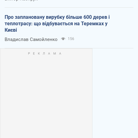
Про заплановану вирубку більше 600 дерев і
теплотрасу: що відбувається на Теремках у
Києві
Владислав Самойленко
156