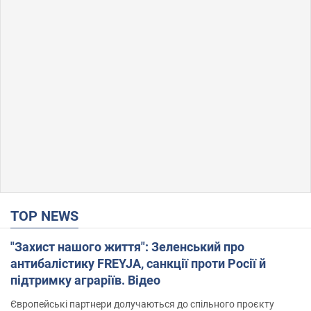
TOP NEWS
"Захист нашого життя": Зеленський про
антибалістику FREYJA, санкції проти Росії й
підтримку аграріїв. Відео
Європейські партнери долучаються до спільного проєкту