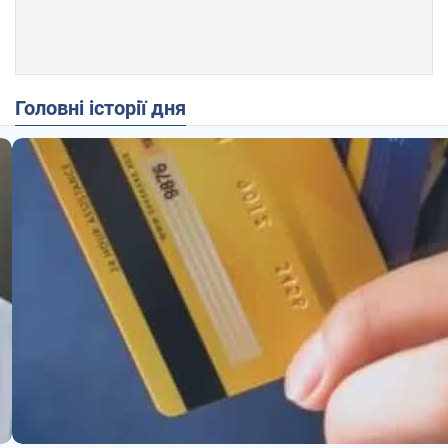
Головні історії дня