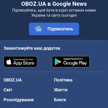
OBOZ.UA в Google News
Підписуйтесь, щоб бути в курсі останніх новин
України та світу сьогодні
Підписатись
Завантажуйте наш додаток
OBOZ.UA
Політика
Світ
Життя
Розслідування
Блоги