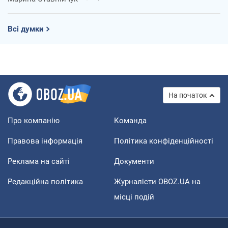
Всі думки
На початок
Про компанію
Команда
Правова інформація
Політика конфіденційності
Реклама на сайті
Документи
Редакційна політика
Журналісти OBOZ.UA на
місці подій