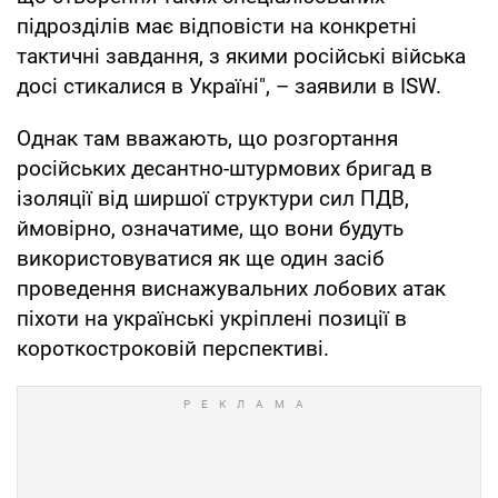
підрозділів має відповісти на конкретні
тактичні завдання, з якими російські війська
досі стикалися в Україні", – заявили в ISW.
Однак там вважають, що розгортання
російських десантно-штурмових бригад в
ізоляції від ширшої структури сил ПДВ,
ймовірно, означатиме, що вони будуть
використовуватися як ще один засіб
проведення виснажувальних лобових атак
піхоти на українські укріплені позиції в
короткостроковій перспективі.