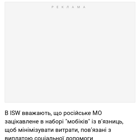
В ISW вважають, що російське МО
зацікавлене в наборі "мобіків" із в’язниць,
щоб мінімізувати витрати, пов’язані з
виплатою соціальної допомоги