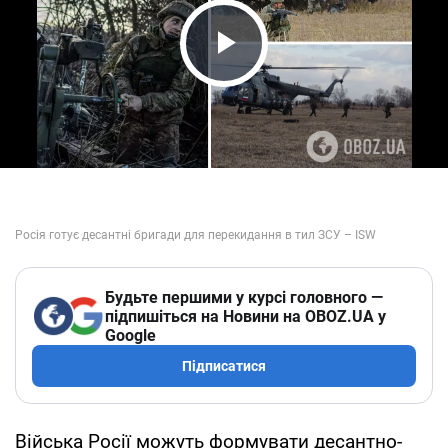
Play Video
Будьте першими у курсі головного —
підпишіться на Новини на OBOZ.UA у
Google
Підписатися
Війська Росії можуть формувати десантно-