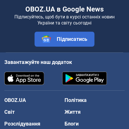
OBOZ.UA в Google News
Підписуйтесь, щоб бути в курсі останніх новин
України та світу сьогодні
Підписатись
Завантажуйте наш додаток
OBOZ.UA
Політика
Світ
Життя
Розслідування
Блоги