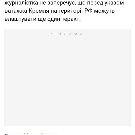
журналістка не заперечує, що перед указом
ватажка Кремля на території РФ можуть
влаштувати ще один теракт.