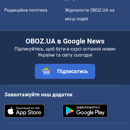
Редакційна політика
Журналісти OBOZ.UA на
місці подій
OBOZ.UA в Google News
Підписуйтесь, щоб бути в курсі останніх новин
України та світу сьогодні
Підписатись
Завантажуйте наш додаток