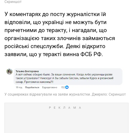
У коментарях до посту журналістки їй
відповіли, що українці не можуть бути
причетними до теракту, і нагадали, що
організацією таких злочинів займаються
російські спецслужби. Деякі відкрито
заявили, що у теракті винна ФСБ РФ.