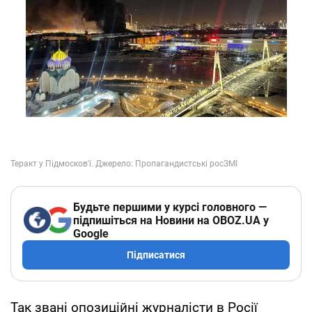
Будьте першими у курсі головного —
підпишіться на Новини на OBOZ.UA у
Google
Підписатися
Так звані опозиційні журналісти в Росії