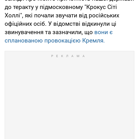
до теракту у підмосковному "Крокус Сіті
Холлі", які почали звучати від російських
офіційних осіб. У відомстві відкинули ці
звинувачення та зазначили, що
вони є
спланованою провокацією Кремля.