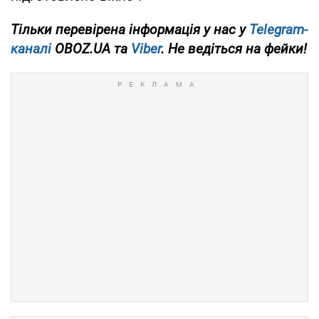
Тільки перевірена інформація у нас у
Telegram-
каналі
OBOZ.UA та
Viber
. Не ведіться на фейки!