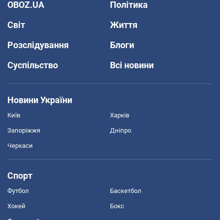
OBOZ.UA
Політика
Світ
Життя
Розслідування
Блоги
Суспільство
Всі новини
Новини України
Київ
Харків
Запоріжжя
Дніпро
Черкаси
Спорт
Футбол
Баскетбол
Хокей
Бокс