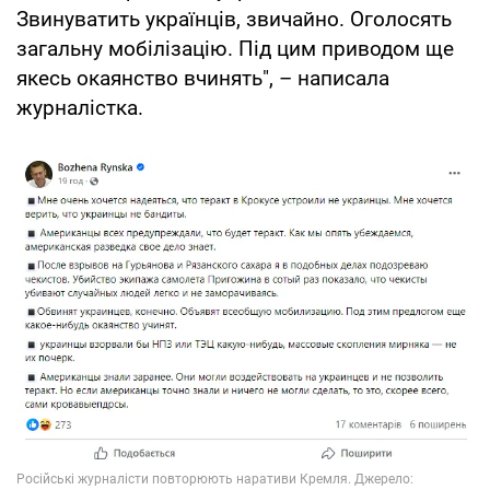
Звинуватить українців, звичайно. Оголосять
загальну мобілізацію. Під цим приводом ще
якесь окаянство вчинять", – написала
журналістка.