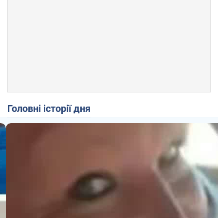
Головні історії дня