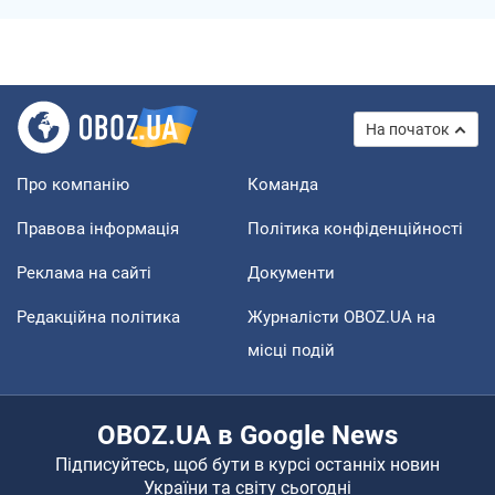
На початок
Про компанію
Команда
Правова інформація
Політика конфіденційності
Реклама на сайті
Документи
Редакційна політика
Журналісти OBOZ.UA на
місці подій
OBOZ.UA в Google News
Підписуйтесь, щоб бути в курсі останніх новин
України та світу сьогодні