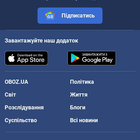
Підписатись
Завантажуйте наш додаток
OBOZ.UA
Політика
Світ
Життя
Розслідування
Блоги
Суспільство
Всі новини