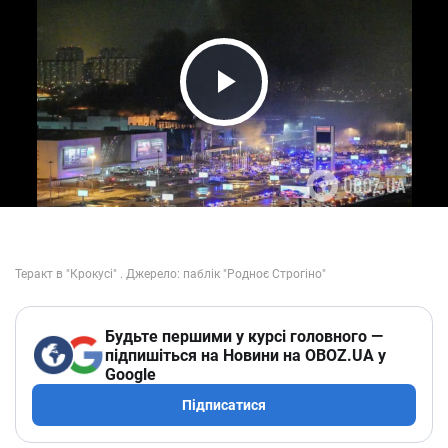
Play Video
Будьте першими у курсі головного —
підпишіться на Новини на OBOZ.UA у
Google
Підписатися