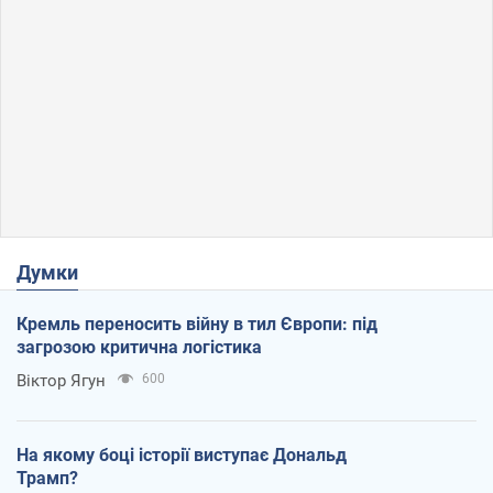
Думки
Кремль переносить війну в тил Європи: під
загрозою критична логістика
Віктор Ягун
600
На якому боці історії виступає Дональд
Трамп?