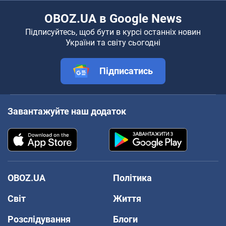
OBOZ.UA в Google News
Підписуйтесь, щоб бути в курсі останніх новин
України та світу сьогодні
Підписатись
Завантажуйте наш додаток
OBOZ.UA
Політика
Світ
Життя
Розслідування
Блоги