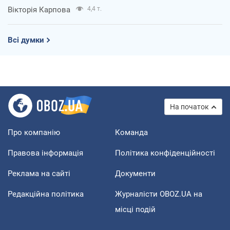
Вікторія Карпова
4,4 т.
Всі думки
На початок
Про компанію
Команда
Правова інформація
Політика конфіденційності
Реклама на сайті
Документи
Редакційна політика
Журналісти OBOZ.UA на
місці подій