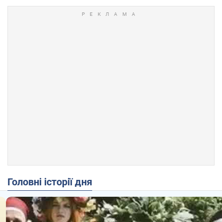
Головні історії дня