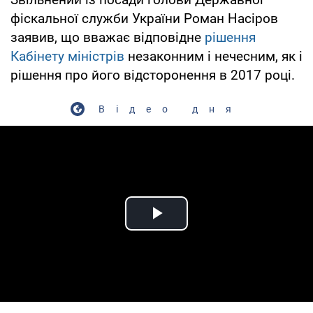
фіскальної служби України Роман Насіров
заявив, що вважає відповідне
рішення
Кабінету міністрів
незаконним і нечесним, як і
рішення про його відсторонення в 2017 році.
Відео дня
Play Video