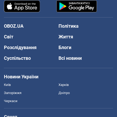
OBOZ.UA
Політика
Світ
Життя
Розслідування
Блоги
Суспільство
Всі новини
Новини України
Київ
Харків
Запоріжжя
Дніпро
Черкаси
Спорт