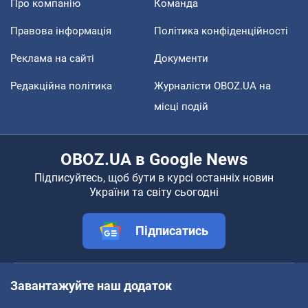
Про компанію
Команда
Правова інформація
Політика конфіденційності
Реклама на сайті
Документи
Редакційна політика
Журналісти OBOZ.UA на
місці подій
OBOZ.UA в Google News
Підписуйтесь, щоб бути в курсі останніх новин
України та світу сьогодні
Підписатись
Завантажуйте наш додаток