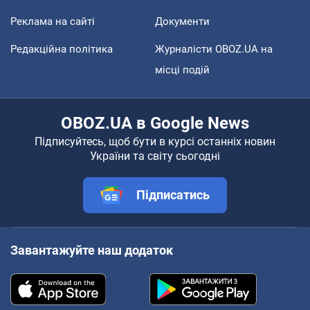
Реклама на сайті
Документи
Редакційна політика
Журналісти OBOZ.UA на
місці подій
OBOZ.UA в Google News
Підписуйтесь, щоб бути в курсі останніх новин
України та світу сьогодні
Підписатись
Завантажуйте наш додаток