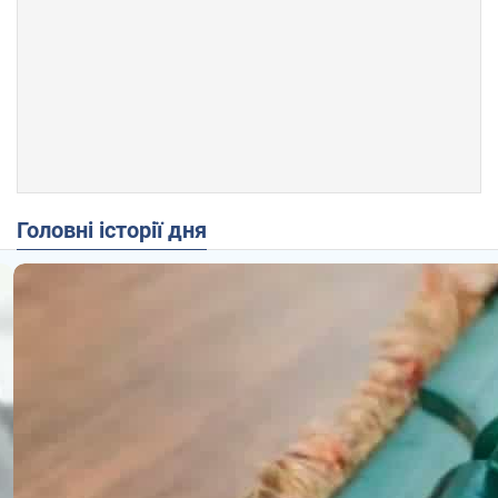
Головні історії дня