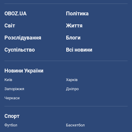
OBOZ.UA
Політика
Світ
Життя
Розслідування
Блоги
Суспільство
Всі новини
Новини України
Київ
Харків
Запоріжжя
Дніпро
Черкаси
Спорт
Футбол
Баскетбол