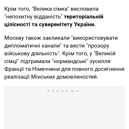
Крім того, "Велика сімка" висловила
"непохитну відданість"
територіальній
цілісності та суверенітету України.
Москву також закликали "використовувати
дипломатичні канали" та вести "прозору
військову діяльність". Крім того, у "Великій
сімці" підтримали "нормандські" зусилля
Франції та Німеччини для повного досягнення
реалізації Мінських домовленостей.