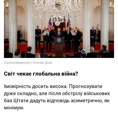
Світ чекає глобальна війна?
Імовірність досить висока. Прогнозувати
дуже складно, але після обстрілу військових
баз Штати дадуть відповідь асиметрично, як
мінімум.