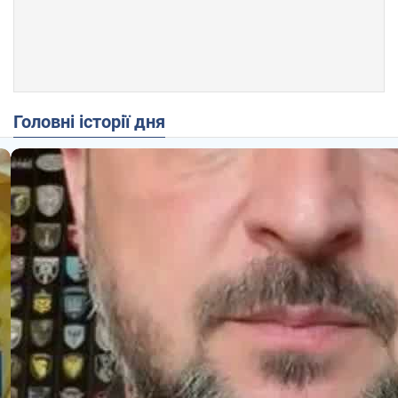
Головні історії дня