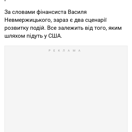
За словами фінансиста Василя
Невмержицького, зараз є два сценарії
розвитку подій. Все залежить від того, яким
шляхом підуть у США.