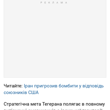
Читайте:
Іран пригрозив бомбити у відповідь
союзників США
Стратегічна мета Тегерана полягає в повному