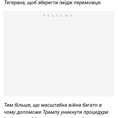
Тегерана, щоб зберегти імідж переможця.
Тим більше, що масштабна війна багато в
чому допоможе Трампу уникнути процедури