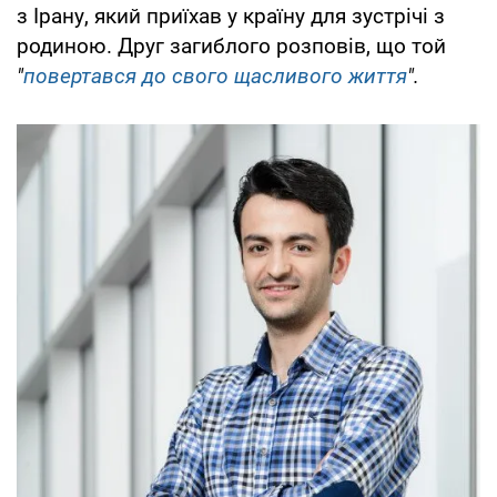
з Ірану, який приїхав у країну для зустрічі з
родиною. Друг загиблого розповів, що той
"
повертався до свого щасливого життя
".