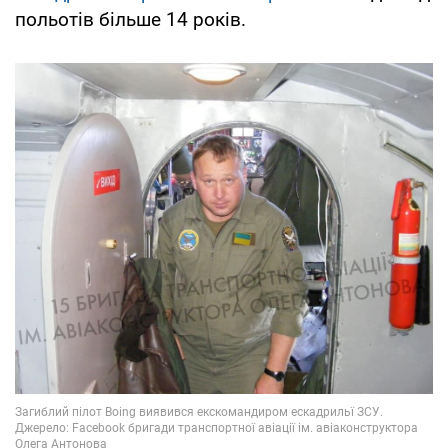
польотів більше 14 років.