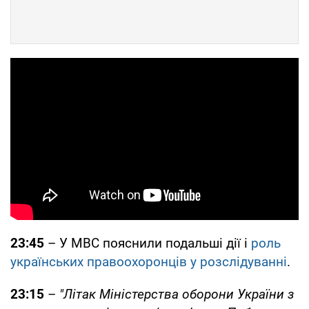
23:45
– У МВС пояснили подальші дії і
роль
українських правоохоронців у розслідуванні
.
23:15
–
"Літак Міністерства оборони України з