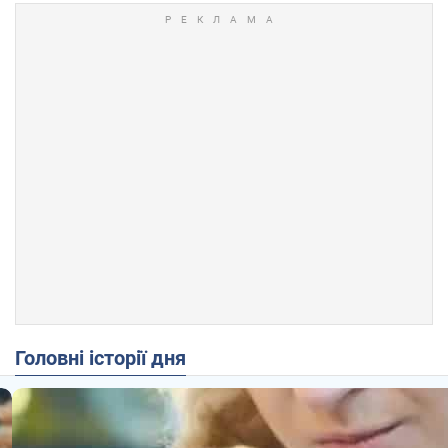
Головні історії дня