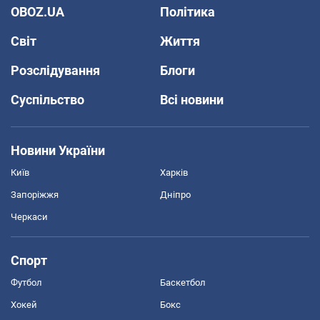
OBOZ.UA
Політика
Світ
Життя
Розслідування
Блоги
Суспільство
Всі новини
Новини України
Київ
Харків
Запоріжжя
Дніпро
Черкаси
Спорт
Футбол
Баскетбол
Хокей
Бокс