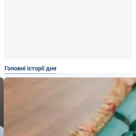
Головні історії дня