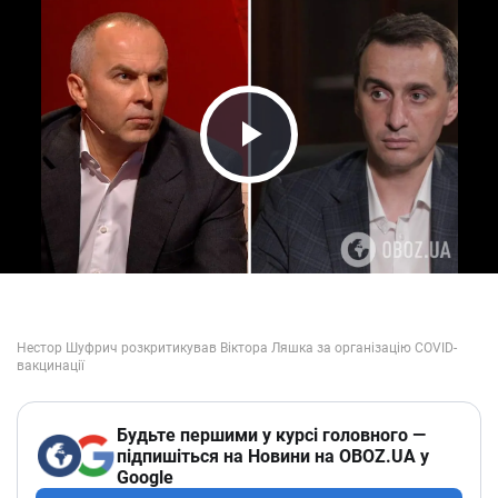
Play Video
Будьте першими у курсі головного —
підпишіться на Новини на OBOZ.UA у
Google