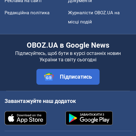
Реклама на сайті
Документи
Редакційна політика
Журналісти OBOZ.UA на
місці подій
OBOZ.UA в Google News
Підписуйтесь, щоб бути в курсі останніх новин
України та світу сьогодні
Підписатись
Завантажуйте наш додаток