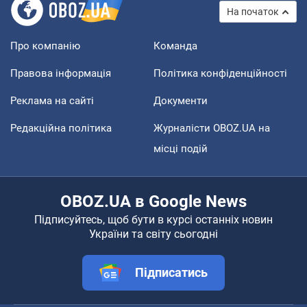
На початок
Про компанію
Команда
Правова інформація
Політика конфіденційності
Реклама на сайті
Документи
Редакційна політика
Журналісти OBOZ.UA на
місці подій
OBOZ.UA в Google News
Підписуйтесь, щоб бути в курсі останніх новин
України та світу сьогодні
Підписатись