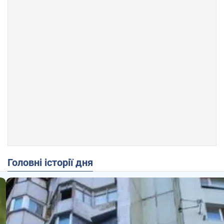
Головні історії дня