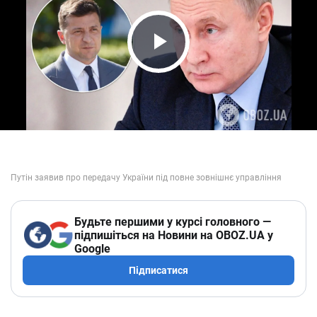
Play Video
Будьте першими у курсі головного —
підпишіться на Новини на OBOZ.UA у
Google
Підписатися