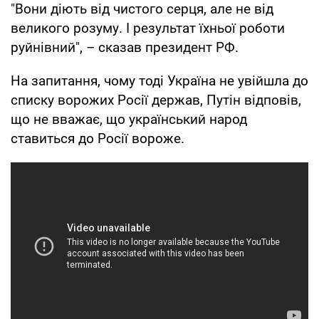
"Вони діють від чистого серця, але не від
великого розуму. І результат їхньої роботи
руйнівний", – сказав президент РФ.
На запитання, чому тоді Україна не увійшла до
списку ворожих Росії держав, Путін відповів,
що не вважає, що український народ
ставиться до Росії вороже.