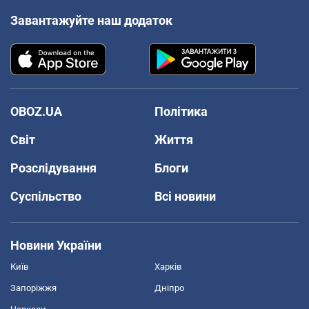
Завантажуйте наш додаток
OBOZ.UA
Політика
Світ
Життя
Розслідування
Блоги
Суспільство
Всі новини
Новини України
Київ
Харків
Запоріжжя
Дніпро