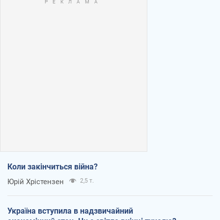
Коли закінчиться війна?
Юрій Хрістензен
2,5 т.
Україна вступила в надзвичайний