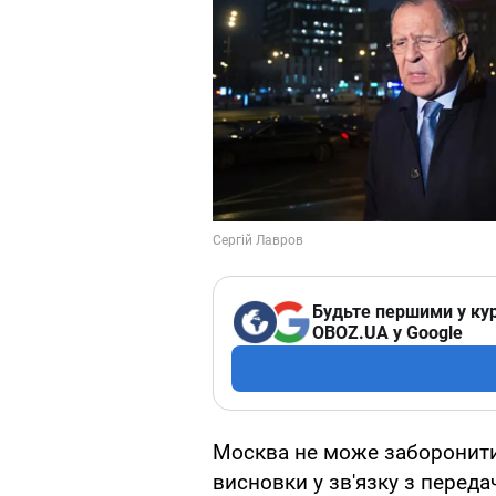
Будьте першими у кур
OBOZ.UA у Google
Москва не може заборонити
висновки у зв'язку з переда