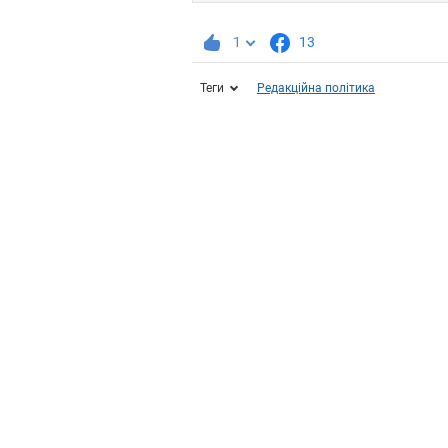
1
13
Теги
Редакційна політика