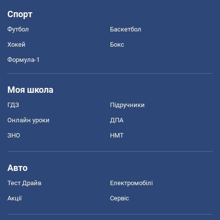
Спорт
Футбол
Баскетбол
Хокей
Бокс
Формула-1
Моя школа
ГДЗ
Підручники
Онлайн уроки
ДПА
ЗНО
НМТ
Авто
Тест Драйв
Електромобілі
Акції
Сервіс