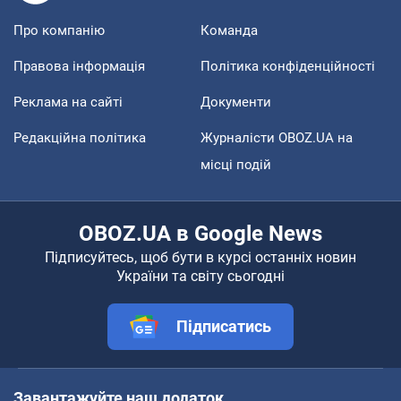
Про компанію
Команда
Правова інформація
Політика конфіденційності
Реклама на сайті
Документи
Редакційна політика
Журналісти OBOZ.UA на
місці подій
OBOZ.UA в Google News
Підписуйтесь, щоб бути в курсі останніх новин
України та світу сьогодні
Підписатись
Завантажуйте наш додаток