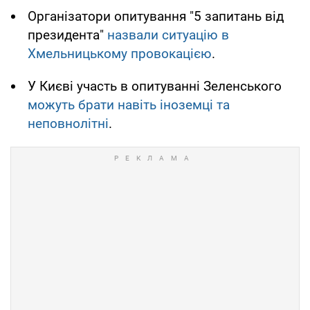
Організатори опитування "5 запитань від
президента"
назвали ситуацію в
Хмельницькому провокацією
.
У Києві участь в опитуванні Зеленського
можуть брати навіть іноземці та
неповнолітні
.