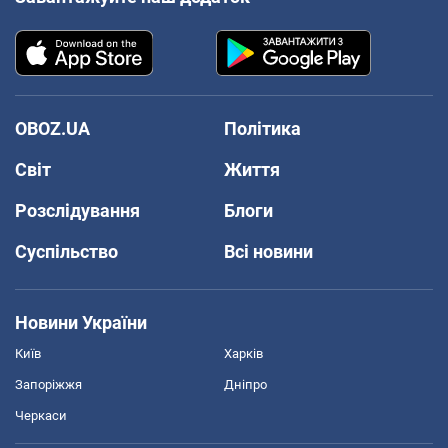
OBOZ.UA
Політика
Світ
Життя
Розслідування
Блоги
Суспільство
Всі новини
Новини України
Київ
Харків
Запоріжжя
Дніпро
Черкаси