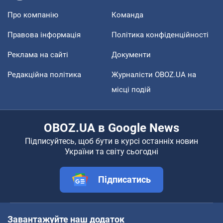
Про компанію
Команда
Правова інформація
Політика конфіденційності
Реклама на сайті
Документи
Редакційна політика
Журналісти OBOZ.UA на
місці подій
OBOZ.UA в Google News
Підписуйтесь, щоб бути в курсі останніх новин
України та світу сьогодні
Підписатись
Завантажуйте наш додаток