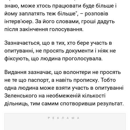
знаю, може хтось працювати буде більше і
йому заплатять теж більше", – розповів
інтерв'юер. За його словами, гроші дадуть
після закінчення голосування.
Зазначається, що в тих, хто бере участь в
опитуванні, не просять документи і ніяк не
фіксують, що людина проголосувала.
Видання зазначає, що волонтери не просять
не те що паспорт, а навіть прописку. Тобто
одна людина може взяти участь в опитуванні
Зеленського на необмеженій кількості
дільниць, тим самим спотворивши результат.