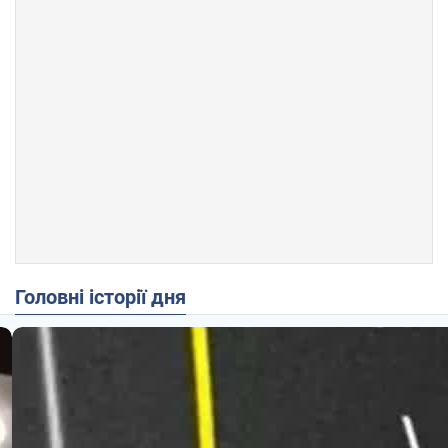
Головні історії дня