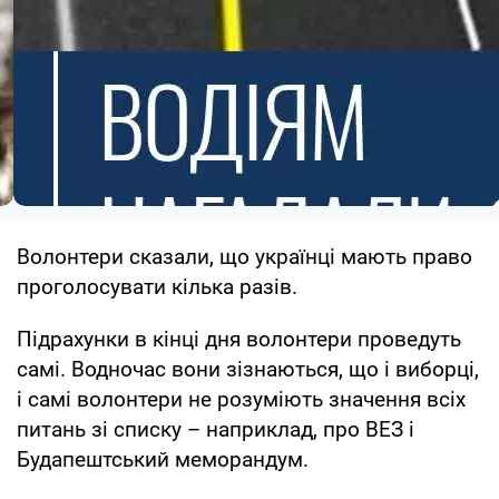
Волонтери сказали, що українці мають право
проголосувати кілька разів.
Підрахунки в кінці дня волонтери проведуть
самі. Водночас вони зізнаються, що і виборці,
і самі волонтери не розуміють значення всіх
питань зі списку – наприклад, про ВЕЗ і
Будапештський меморандум.