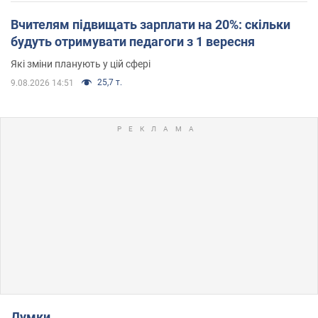
Вчителям підвищать зарплати на 20%: скільки
будуть отримувати педагоги з 1 вересня
Які зміни планують у цій сфері
25,7 т.
9.08.2026 14:51
Думки