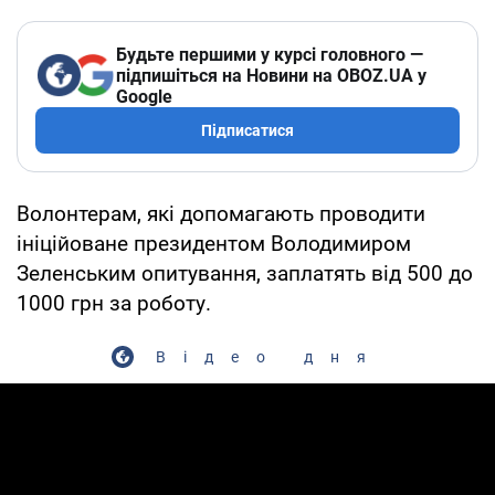
Будьте першими у курсі головного —
підпишіться на Новини на OBOZ.UA у
Google
Підписатися
Волонтерам, які допомагають проводити
ініційоване президентом Володимиром
Зеленським опитування, заплатять від 500 до
1000 грн за роботу.
Відео дня