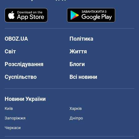
OBOZ.UA
Політика
Світ
Життя
Розслідування
Блоги
Суспільство
Всі новини
Новини України
Київ
Харків
Запоріжжя
Дніпро
Черкаси