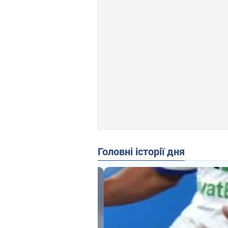
Головні історії дня