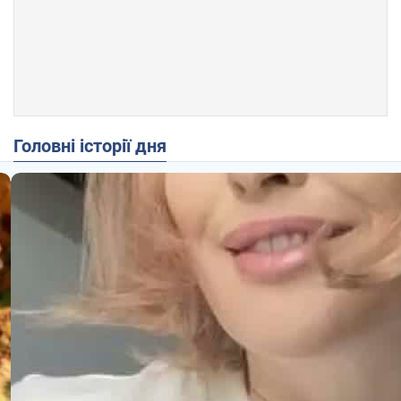
Головні історії дня