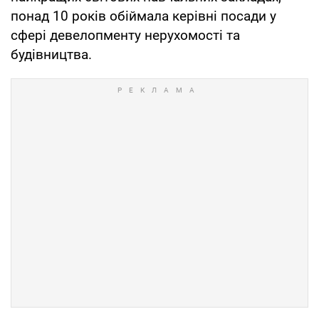
понад 10 років обіймала керівні посади у
сфері девелопменту нерухомості та
будівництва.