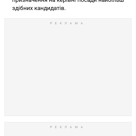
здібних кандидатів.