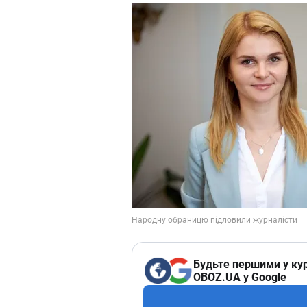
Будьте першими у кур
OBOZ.UA у Google