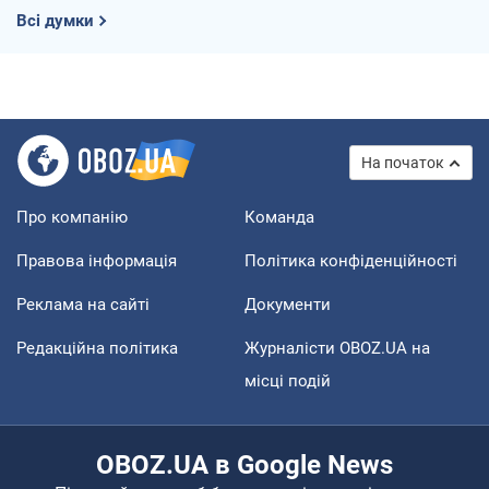
Всі думки
На початок
Про компанію
Команда
Правова інформація
Політика конфіденційності
Реклама на сайті
Документи
Редакційна політика
Журналісти OBOZ.UA на
місці подій
OBOZ.UA в Google News