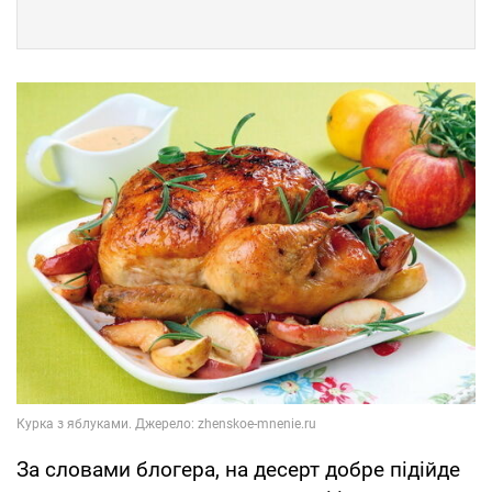
За словами блогера, на десерт добре підійде