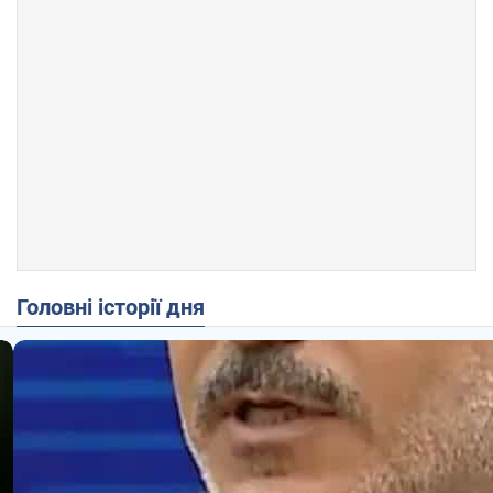
Головні історії дня