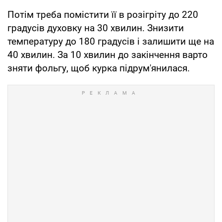
Потім треба помістити її в розігріту до 220
градусів духовку на 30 хвилин. Знизити
температуру до 180 градусів і залишити ще на
40 хвилин. За 10 хвилин до закінчення варто
зняти фольгу, щоб курка підрум'янилася.