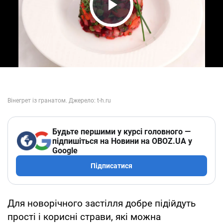
Play Video
Будьте першими у курсі головного —
підпишіться на Новини на OBOZ.UA у
Google
Підписатися
Для новорічного застілля добре підійдуть
прості і корисні страви, які можна