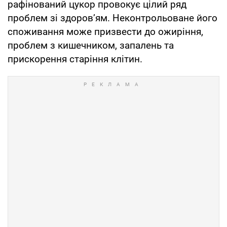
рафінований цукор провокує цілий ряд
проблем зі здоров’ям. Неконтрольоване його
споживання може призвести до ожиріння,
проблем з кишечником, запалень та
прискорення старіння клітин.