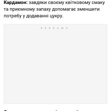
Кардамон:
завдяки своєму квітковому смаку
та приємному запаху допомагає зменшити
потребу у додаванні цукру.