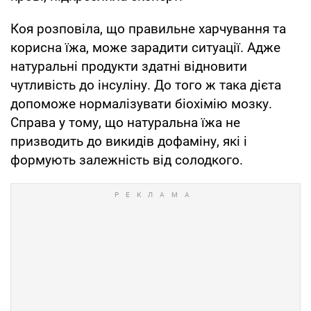
Коя розповіла, що правильне харчування та
корисна їжа, може зарадити ситуації. Адже
натуральні продукти здатні відновити
чутливість до інсуліну. До того ж така дієта
допоможе нормалізувати біохімію мозку.
Справа у тому, що натуральна їжа не
призводить до викидів дофаміну, які і
формують залежність від солодкого.