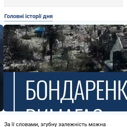
Головні історії дня
За її словами, згубну залежність можна