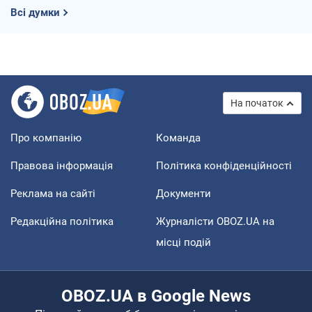
Всі думки
На початок
Про компанію
Команда
Правова інформація
Політика конфіденційності
Реклама на сайті
Документи
Редакційна політика
Журналісти OBOZ.UA на
місці подій
OBOZ.UA в Google News