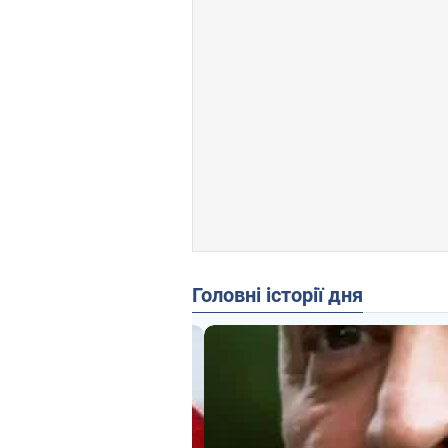
Головні історії дня