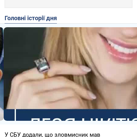
Головні історії дня
У СБУ додали, що зловмисник мав