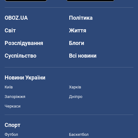
OBOZ.UA
Політика
Світ
Життя
Розслідування
Блоги
Суспільство
Всі новини
Новини України
Київ
Харків
Запоріжжя
Дніпро
Черкаси
Спорт
Футбол
Баскетбол