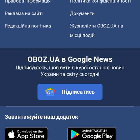
Правова інформація
Політика конфіденційності
Реклама на сайті
Документи
Редакційна політика
Журналісти OBOZ.UA на
місці подій
OBOZ.UA в Google News
Підписуйтесь, щоб бути в курсі останніх новин
України та світу сьогодні
Підписатись
Завантажуйте наш додаток