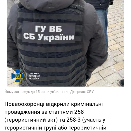
Правоохоронці відкрили кримінальні
провадження за статтями 258
(терористичний акт) та 258-3 (участь у
терористичній групі або терористичній