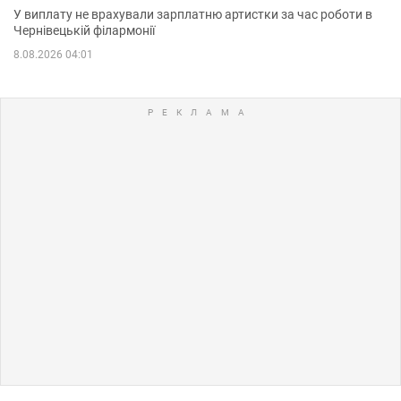
У виплату не врахували зарплатню артистки за час роботи в
Чернівецькій філармонії
8.08.2026 04:01