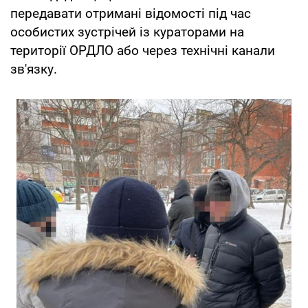
передавати отримані відомості під час
особистих зустрічей із кураторами на
території ОРДЛО або через технічні канали
зв'язку.